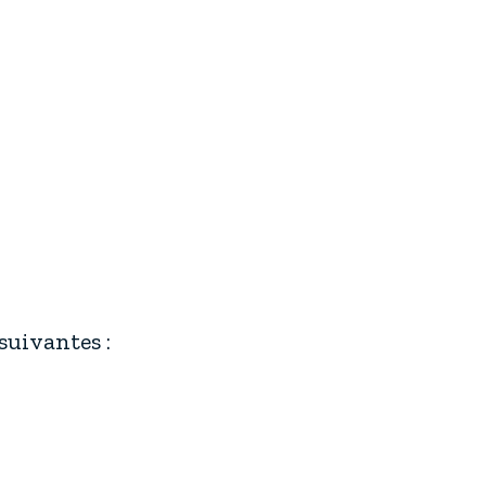
suivantes :