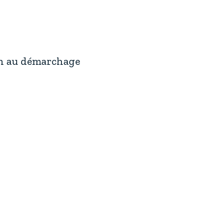
on au démarchage