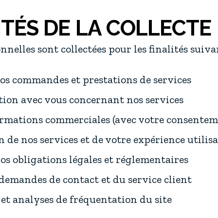
LITÉS DE LA COLLECTE
nelles sont collectées pour les finalités suivan
os commandes et prestations de services
on avec vous concernant nos services
ormations commerciales (avec votre consentem
 de nos services et de votre expérience utilis
os obligations légales et réglementaires
demandes de contact et du service client
 et analyses de fréquentation du site