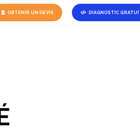
OBTENIR UN DEVIS
DIAGNOSTIC GRATUI
É