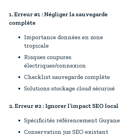
1. Erreur #1 : Négliger la sauvegarde
complète
Importance données en zone
tropicale
Risques coupures
électriques/connexion
Checklist sauvegarde complète
Solutions stockage cloud sécurisé
2. Erreur #2 : Ignorer l’impact SEO local
Spécificités référencement Guyane
Conservation jus SEO existant