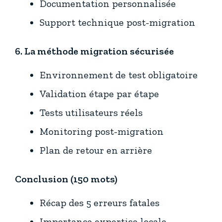
Documentation personnalisée
Support technique post-migration
6. La méthode migration sécurisée
Environnement de test obligatoire
Validation étape par étape
Tests utilisateurs réels
Monitoring post-migration
Plan de retour en arrière
Conclusion (150 mots)
Récap des 5 erreurs fatales
Importance expertise locale