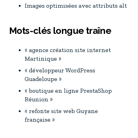
Images optimisées avec attributs alt
Mots-clés longue traîne
« agence création site internet
Martinique »
« développeur WordPress
Guadeloupe »
« boutique en ligne PrestaShop
Réunion »
« refonte site web Guyane
française »