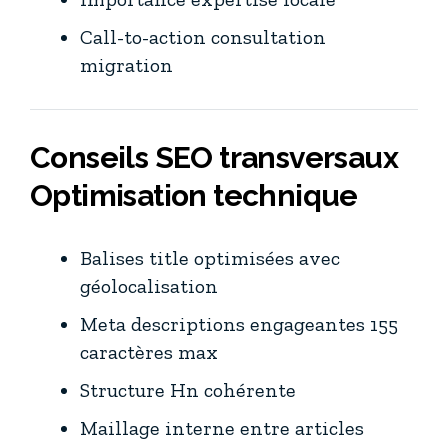
Call-to-action consultation
migration
Conseils SEO transversaux
Optimisation technique
Balises title optimisées avec
géolocalisation
Meta descriptions engageantes 155
caractères max
Structure Hn cohérente
Maillage interne entre articles