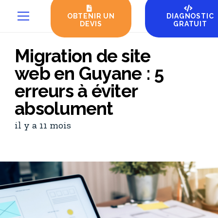
OBTENIR UN
DIAGNOSTIC
DEVIS
GRATUIT
Migration de site
web en Guyane : 5
erreurs à éviter
absolument
il y a 11 mois