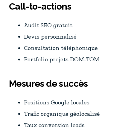
Call-to-actions
Audit SEO gratuit
Devis personnalisé
Consultation téléphonique
Portfolio projets DOM-TOM
Mesures de succès
Positions Google locales
Trafic organique géolocalisé
Taux conversion leads