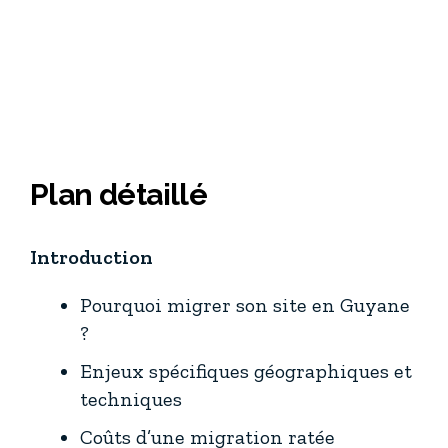
Plan détaillé
Introduction
Pourquoi migrer son site en Guyane
?
Enjeux spécifiques géographiques et
techniques
Coûts d’une migration ratée