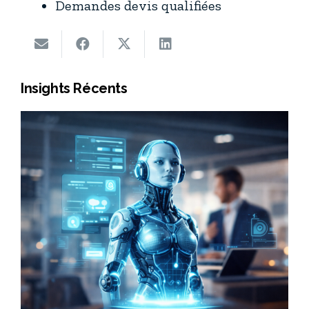
Demandes devis qualifiées
Insights Récents