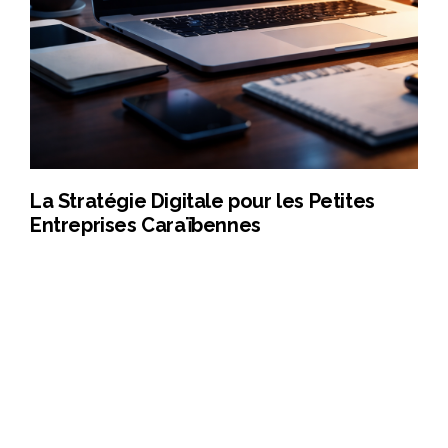
La Stratégie Digitale pour les Petites
Entreprises Caraïbennes