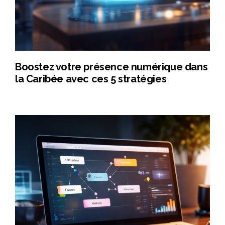
Boostez votre présence numérique dans
la Caribée avec ces 5 stratégies