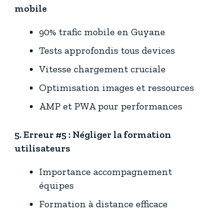
mobile
90% trafic mobile en Guyane
Tests approfondis tous devices
Vitesse chargement cruciale
Optimisation images et ressources
AMP et PWA pour performances
5. Erreur #5 : Négliger la formation
utilisateurs
Importance accompagnement
équipes
Formation à distance efficace