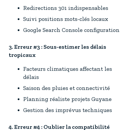
Redirections 301 indispensables
Suivi positions mots-clés locaux
Google Search Console configuration
3. Erreur #3 : Sous-estimer les délais
tropicaux
Facteurs climatiques affectant les
délais
Saison des pluies et connectivité
Planning réaliste projets Guyane
Gestion des imprévus techniques
4. Erreur #4 : Oublier la compatibilité